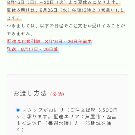
8月16日（日）～25日（火）まで夏休みになります。
夏休み明けは、8月26日（水）午後13時より営業いたし
ます。
つきましては、以下の日程でご注文をお受けすることが
できません。
配達＆店頭引取 8月16日～26日午前中
発送 8月17日～26日着
お渡し方法
(必須)
スタッフがお届け（ご注文総額 5,500円
から承ります。配達エリア：芦屋市・西宮
市＜定休日（毎週水曜）と一部地域を除
く）