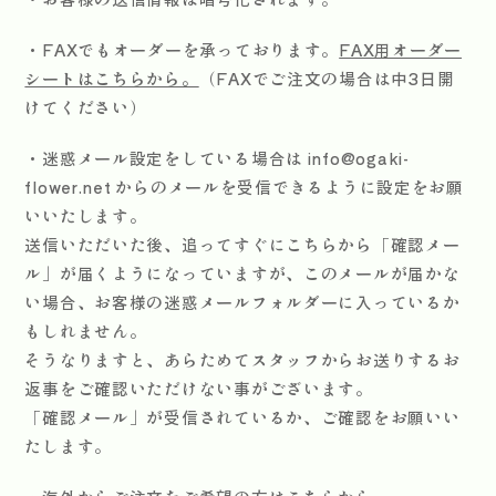
・FAXでもオーダーを承っております。
FAX用オーダー
シートはこちらから。
（FAXでご注文の場合は中3日開
けてください）
・迷惑メール設定をしている場合は info@ogaki-
flower.net からのメールを受信できるように設定をお願
いいたします。
送信いただいた後、追ってすぐにこちらから「確認メー
ル」が届くようになっていますが、このメールが届かな
い場合、お客様の迷惑メールフォルダーに入っているか
もしれません。
そうなりますと、あらためてスタッフからお送りするお
返事をご確認いただけない事がございます。
「確認メール」が受信されているか、ご確認をお願いい
たします。