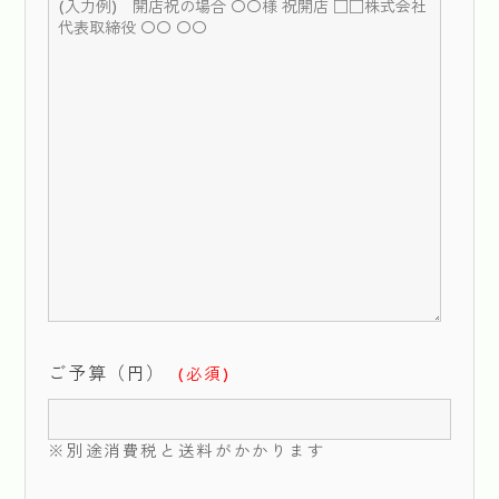
ご予算（円）
(必須)
※別途消費税と送料がかかります