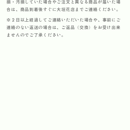
損・汚損していた場合やご注文と異なる商品が届いた場
合は、商品到着後すぐに大垣花店までご連絡ください。
※２日以上経過してご連絡いただいた場合や、事前にご
連絡のない返送の場合は、ご返品（交換）をお受け出来
ませんのでご了承ください。