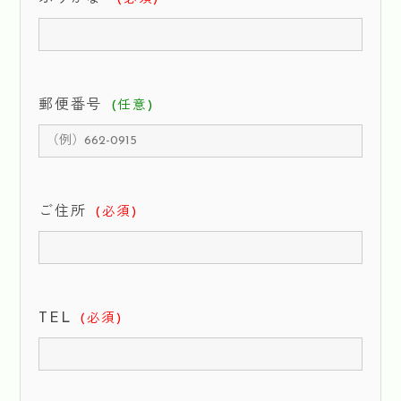
郵便番号
(任意)
ご住所
(必須)
TEL
(必須)