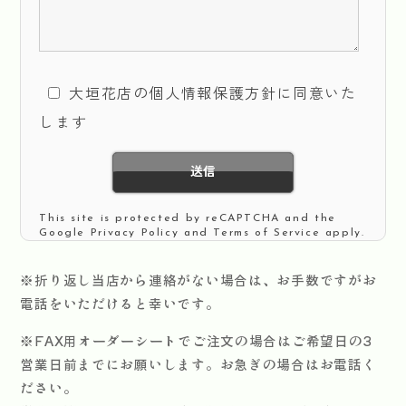
大垣花店の個人情報保護方針
に同意いた
します
This site is protected by reCAPTCHA and the
Google
Privacy Policy
and
Terms of Service
apply.
※折り返し当店から連絡がない場合は、お手数ですがお
電話をいただけると幸いです。
※FAX用オーダーシートでご注文の場合はご希望日の3
営業日前までにお願いします。お急ぎの場合はお電話く
ださい。