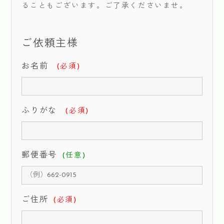
ることもございます。ご了承くださいませ。
ご依頼主様
お名前
(必須)
ふりがな
(必須)
郵便番号
(任意)
ご住所
(必須)