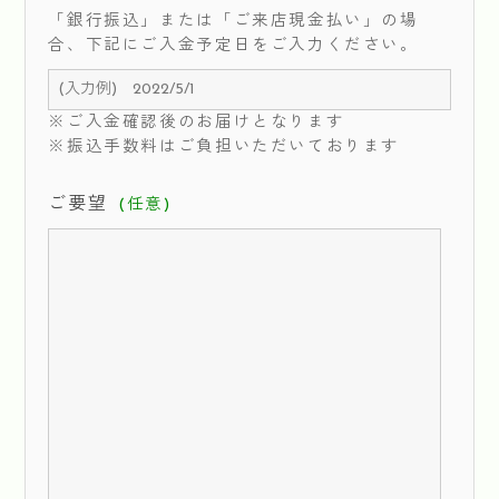
「銀行振込」または「ご来店現金払い」の場
合、下記にご入金予定日をご入力ください。
※ご入金確認後のお届けとなります
※振込手数料はご負担いただいております
ご要望
(任意)