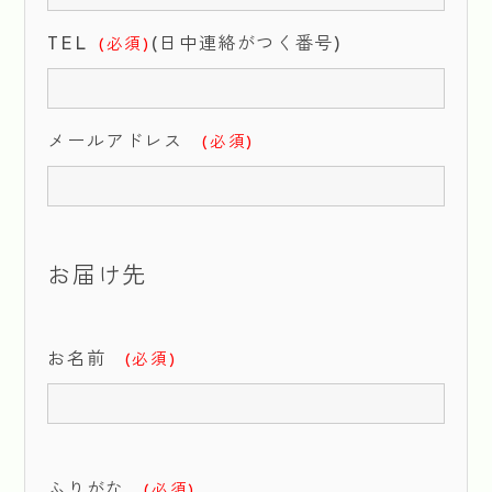
TEL
(日中連絡がつく番号)
(必須)
メールアドレス
(必須)
お届け先
お名前
(必須)
ふりがな
(必須)