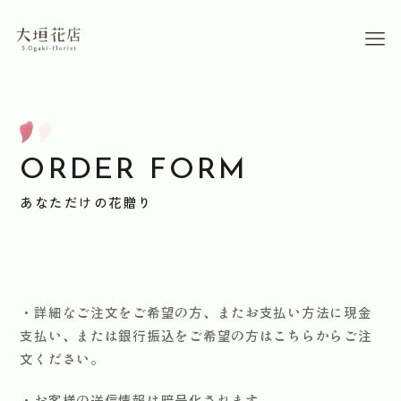
ORDER FORM
あなただけの花贈り
・詳細なご注文をご希望の方、またお支払い方法に現金
支払い、または銀行振込をご希望の方はこちらからご注
文ください。
・お客様の送信情報は暗号化されます。