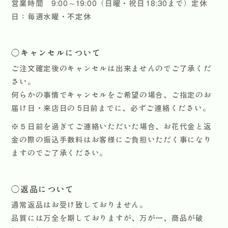
営業時間 9:00～19:00（日曜・祝日 18:30まで）定休
日：毎週水曜・不定休
◯キャンセルについて
ご注文確定後のキャンセルは出来ませんのでご了承くだ
さい。
何らかの事情でキャンセルをご希望の場合、ご指定のお
届け日・来店日の 5日前までに、必ずご連絡ください。
※５日前を過ぎてご連絡いただいた場合、お花代金と返
金の際の振込手数料はお客様にご負担いただく事になり
ますのでご了承ください。
◯返品について
通常返品はお受け致しておりません。
品質には万全を期しておりますが、万が一、商品が破