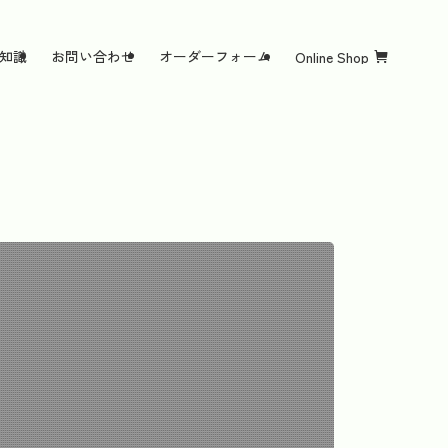
知識
お問い合わせ
オーダーフォーム
Online Shop