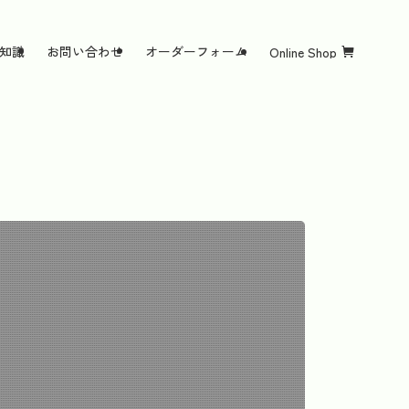
知識
お問い合わせ
オーダーフォーム
Online Shop